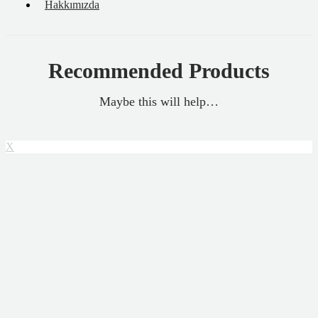
Hakkımızda
Recommended Products
Maybe this will help…
X