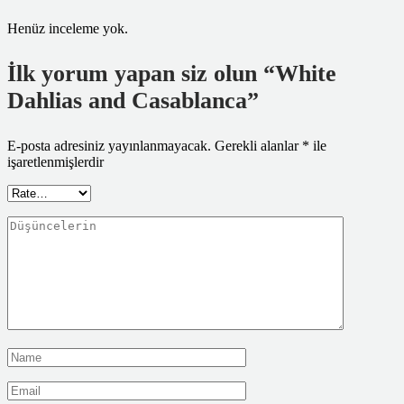
Henüz inceleme yok.
İlk yorum yapan siz olun “White
Dahlias and Casablanca”
E-posta adresiniz yayınlanmayacak.
Gerekli alanlar
*
ile
işaretlenmişlerdir